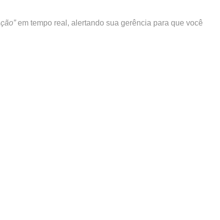
ação”
em tempo real, alertando sua gerência para que você