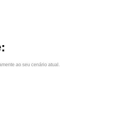
:
mente ao seu cenário atual.