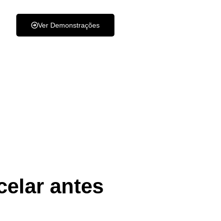
Ver Demonstrações
celar antes