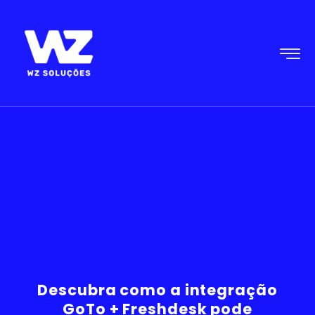
Descubra como a integração
GoTo + Freshdesk pode