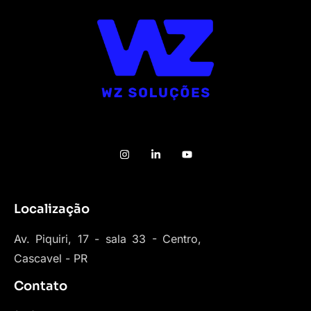
Localização
Av. Piquiri, 17 - sala 33 - Centro,
Cascavel - PR
Contato