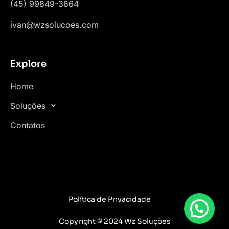
(45) 99849-3864
ivan@wzsolucoes.com
Explore
Home
Soluções
Contatos
Política de Privacidade
Copyright © 2024 Wz Soluções