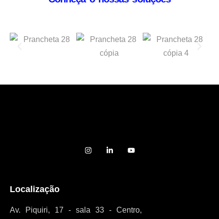
Localização
Av. Piquiri, 17 - sala 33 - Centro,